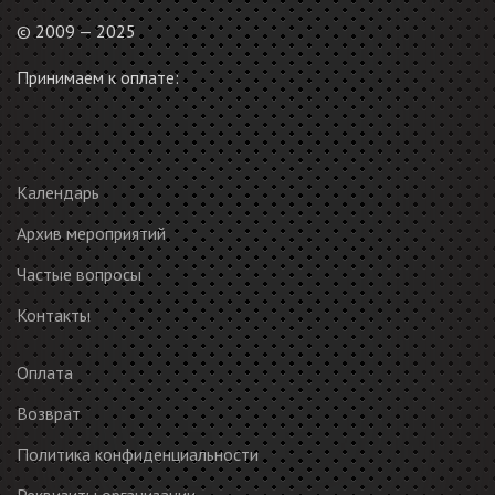
© 2009 — 2025
Принимаем к оплате:
Календарь
Архив мероприятий
Частые вопросы
Контакты
Оплата
Возврат
Политика конфиденциальности
Реквизиты организации