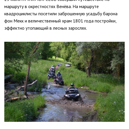
маршруту в окрестностях Венёва. На маршруте
квадроциклисты посетили заброшенную усадьбу барона
фон Мекк и величественный храм 1801 года постройки,
эффектно утопающий в лесных зарослях.