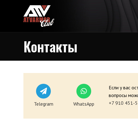
Контакты
Если у вас о
вопросы можн
+7 910 451-5
Telegram
WhatsApp