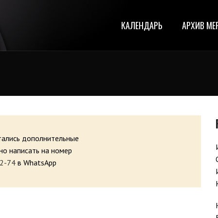
КАЛЕНДАРЬ
АРХИВ МЕ
стались дополнительные
о написать на номер
2-74
в WhatsApp