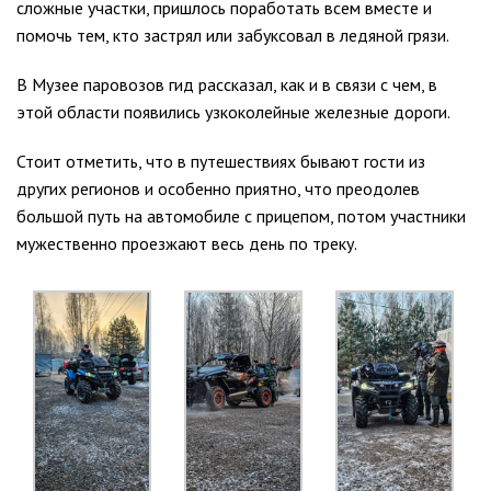
сложные участки, пришлось поработать всем вместе и
помочь тем, кто застрял или забуксовал в ледяной грязи.
В Музее паровозов гид рассказал, как и в связи с чем, в
этой области появились узкоколейные железные дороги.
Стоит отметить, что в путешествиях бывают гости из
других регионов и особенно приятно, что преодолев
большой путь на автомобиле с прицепом, потом участники
мужественно проезжают весь день по треку.