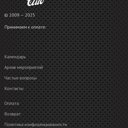
© 2009 — 2025
Принимаем к оплате:
Календарь
Архив мероприятий
Частые вопросы
Контакты
Оплата
Возврат
Политика конфиденциальности