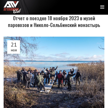
Отчет о поездке 18 ноября 2023 в музей
паровозов и Николо-Сольбинский монастырь
21
НОЯ