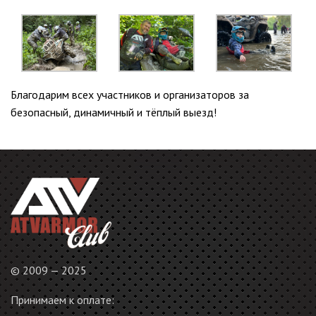
Благодарим всех участников и организаторов за
безопасный, динамичный и тёплый выезд!
© 2009 — 2025
Принимаем к оплате: