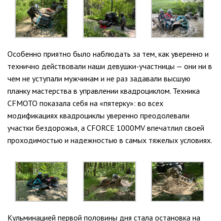
Особенно приятно было наблюдать за тем, как уверенно и
технично действовали наши девушки-участницы — они ни в
чем не уступали мужчинам и не раз задавали высшую
планку мастерства в управлении квадроциклом. Техника
CFMOTO показала себя на «пятерку»: во всех
модификациях квадроциклы уверенно преодолевали
участки бездорожья, а CFORCE 1000MV впечатлил своей
проходимостью и надежностью в самых тяжелых условиях.
Кульминацией первой половины дня стала остановка на