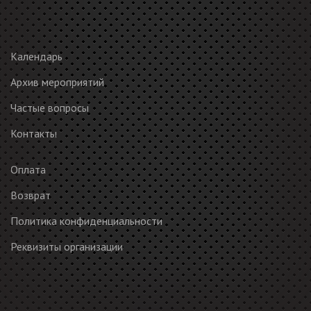
Календарь
Архив мероприятий
Частые вопросы
Контакты
Оплата
Возврат
Политика конфиденциальности
Реквизиты организации