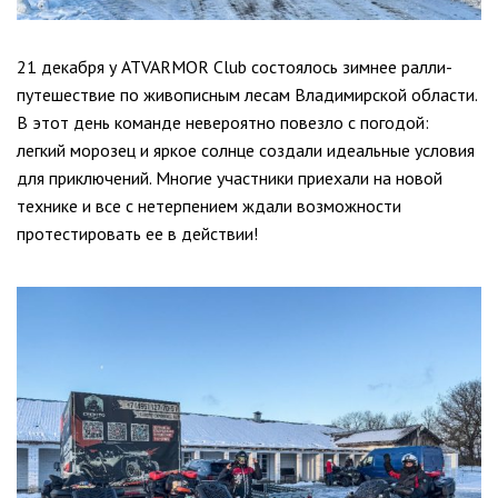
21 декабря у ATVARMOR Club состоялось зимнее ралли-
путешествие по живописным лесам Владимирской области.
В этот день команде невероятно повезло с погодой:
легкий морозец и яркое солнце создали идеальные условия
для приключений. Многие участники приехали на новой
технике и все с нетерпением ждали возможности
протестировать ее в действии!