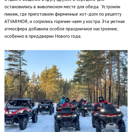
остановились в живописном месте для обеда. Устроили
пикник, где приготовили фирменные хот-доги по рецепту
ATVARMOR, и согрелись горячим чаем у костра. Эта уютная
атмосфера добавила особое праздничное настроение,
особенно в преддверии Нового года.