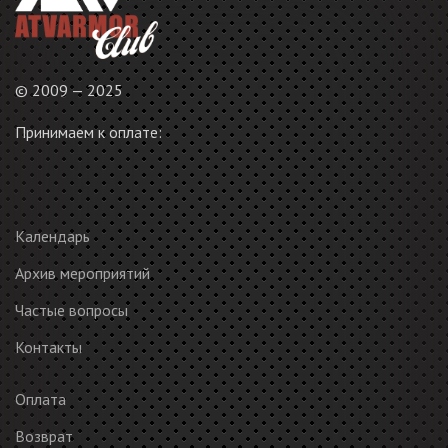
© 2009 — 2025
Принимаем к оплате:
Календарь
Архив мероприятий
Частые вопросы
Контакты
Оплата
Возврат