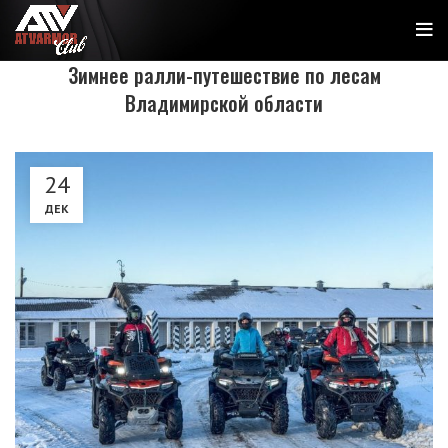
Зимнее ралли-путешествие по лесам
Владимирской области
24
ДЕК