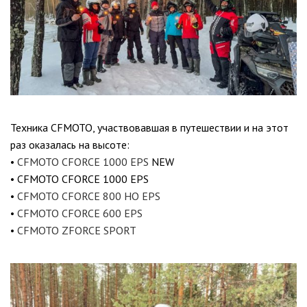
Техника CFMOTO, участвовавшая в путешествии и на этот
раз оказалась на высоте:
•
CFMOTO CFORCE 1000 EPS
NEW
• CFMOTO CFORCE 1000 EPS
•
CFMOTO CFORCE 800 HO EPS
•
CFMOTO CFORCE 600 EPS
•
CFMOTO ZFORCE SPORT