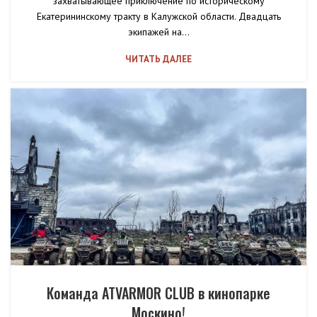
захватывающее приключение по историческому
Екатерининскому тракту в Калужской области. Двадцать
экипажей на...
ЧИТАТЬ ДАЛЕЕ
Команда ATVARMOR CLUB в кинопарке
Москино!