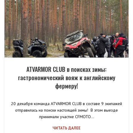
ATVARMOR CLUB в поисках зимы:
гастрономический вояж к английскому
фермеру!
20 декабря команда ATVARMOR CLUB в составе 9 экипажей
отправилась на поиски настоящей зимы! В этом выезде
принимали участие CFMOTO...
ЧИТАТЬ ДАЛЕЕ