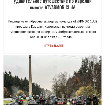
Удивительное путешествие по Карелии
вместе ATVARMOR Club!
Последние октябрьские выходные команда ATVARMOR CLUB
провела в Карелии. Карельская природа встретила
путешественников по-северному доброжелательно: вместо
обещанных дождей — тепло,...
ЧИТАТЬ ДАЛЕЕ