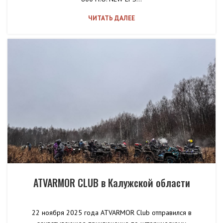
ЧИТАТЬ ДАЛЕЕ
ATVARMOR CLUB в Калужской области
22 ноября 2025 года ATVARMOR Club отправился в