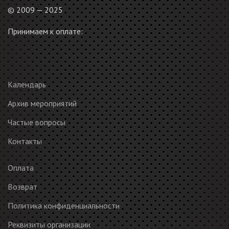
© 2009 — 2025
Принимаем к оплате:
Календарь
Архив мероприятий
Частые вопросы
Контакты
Оплата
Возврат
Политика конфиденциальности
Реквизиты организации