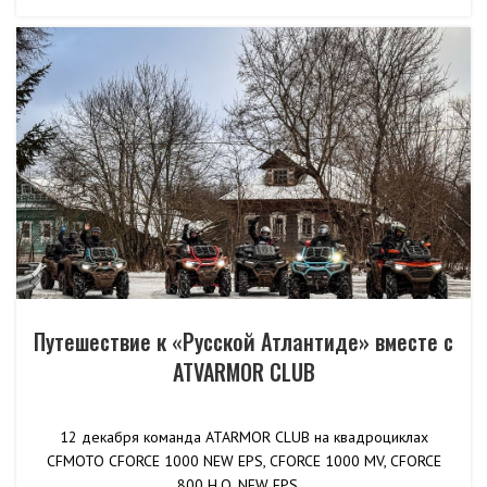
Путешествие к «Русской Атлантиде» вместе с
ATVARMOR CLUB
12 декабря команда ATARMOR CLUB на квадроциклах
CFMOTO CFORCE 1000 NEW EPS, CFORCE 1000 MV, CFORCE
800 H.O. NEW EPS...