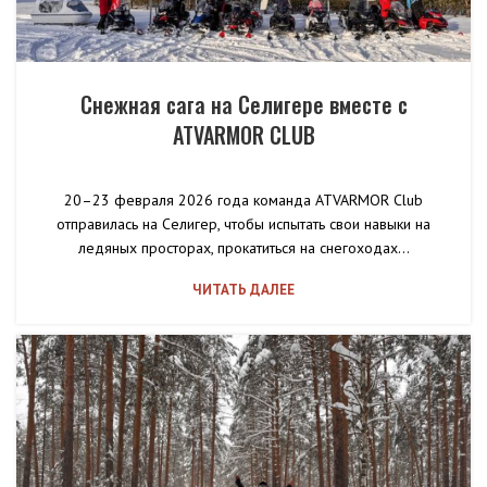
Снежная сага на Селигере вместе с
ATVARMOR CLUB
20–23 февраля 2026 года команда ATVARMOR Club
отправилась на Селигер, чтобы испытать свои навыки на
ледяных просторах, прокатиться на снегоходах...
ЧИТАТЬ ДАЛЕЕ