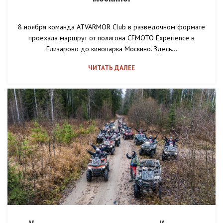
8 ноября команда ATVARMOR Club в разведочном формате
проехала маршрут от полигона CFMOTO Experience в
Елизарово до кинопарка Москино. Здесь...
ЧИТАТЬ ДАЛЕЕ