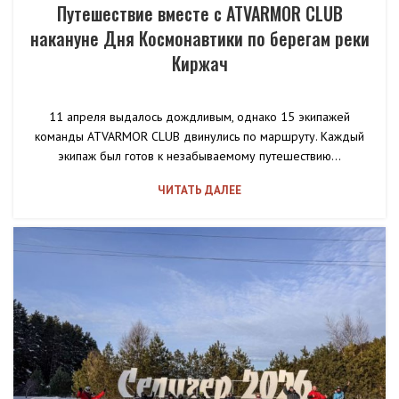
Путешествие вместе с ATVARMOR CLUB
накануне Дня Космонавтики по берегам реки
Киржач
11 апреля выдалось дождливым, однако 15 экипажей
команды ATVARMOR CLUB двинулись по маршруту. Каждый
экипаж был готов к незабываемому путешествию...
ЧИТАТЬ ДАЛЕЕ