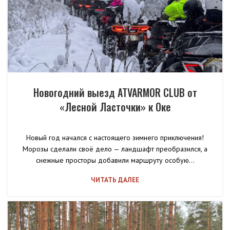
Новогодний выезд ATVARMOR CLUB от
«Лесной Ласточки» к Оке
Новый год начался с настоящего зимнего приключения!
Морозы сделали своё дело — ландшафт преобразился, а
снежные просторы добавили маршруту особую...
ЧИТАТЬ ДАЛЕЕ