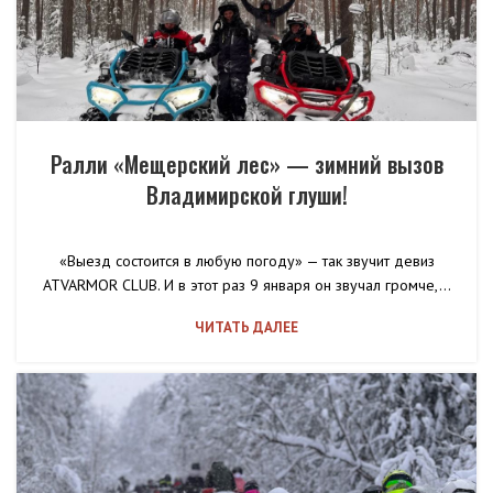
Ралли «Мещерский лес» — зимний вызов
Владимирской глуши!
«Выезд состоится в любую погоду» — так звучит девиз
ATVARMOR CLUB. И в этот раз 9 января он звучал громче,...
ЧИТАТЬ ДАЛЕЕ