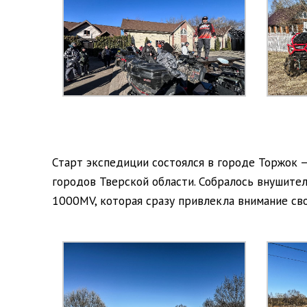
Старт экспедиции состоялся в городе Торжок —
городов Тверской области. Собралось внушит
1000MV, которая сразу привлекла внимание с