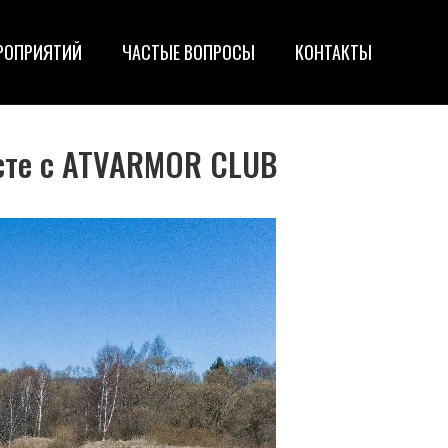
РОПРИЯТИЙ
ЧАСТЫЕ ВОПРОСЫ
КОНТАКТЫ
сте с ATVARMOR CLUB