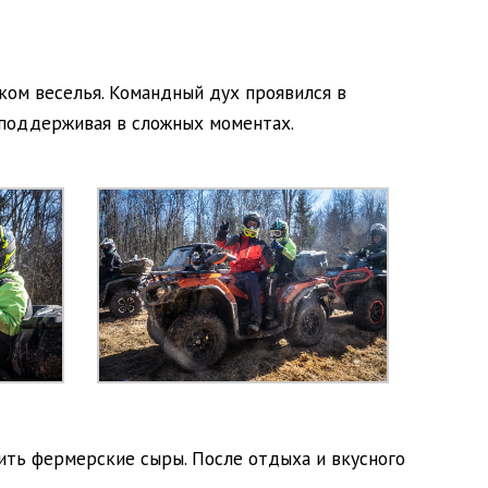
ком веселья. Командный дух проявился в
, поддерживая в сложных моментах.
пить фермерские сыры. После отдыха и вкусного