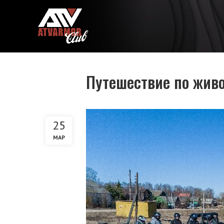
Путешествие по жив
25
МАР