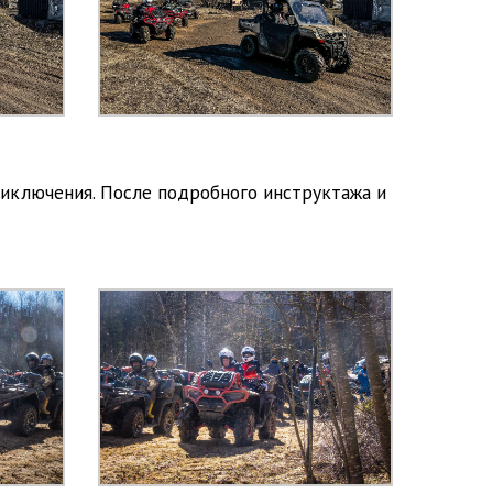
риключения. После подробного инструктажа и