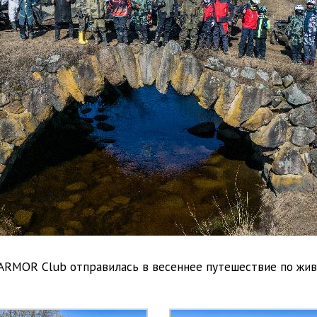
ARMOR Club отправилась в весеннее путешествие по жив