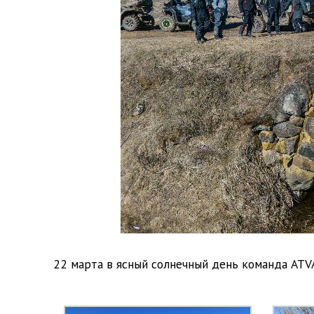
22 марта в ясный солнечный день команда ATV