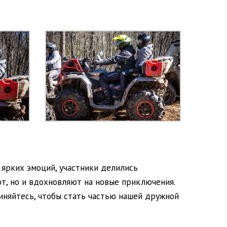
е ярких эмоций, участники делились
т, но и вдохновляют на новые приключения.
иняйтесь, чтобы стать частью нашей дружной