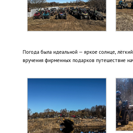
Погода была идеальной — яркое солнце, лёгки
вручения фирменных подарков путешествие на