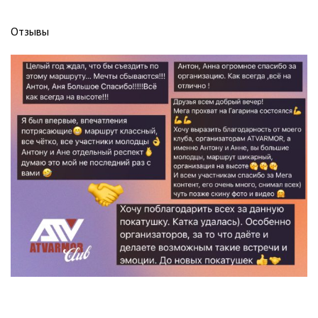
Отзывы