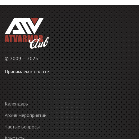
© 2009 — 2025
Принимаем к оплате:
Календарь
Архив мероприятий
Частые вопросы
Контакты