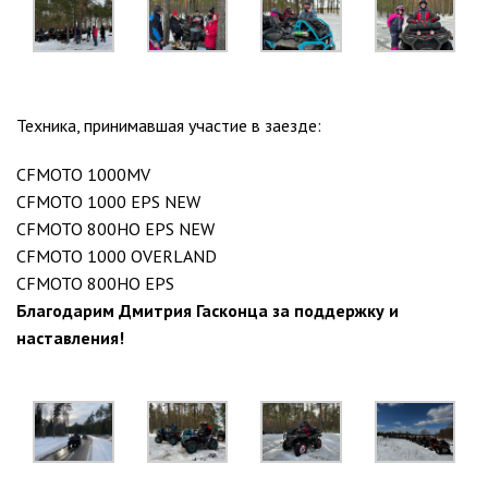
Техника, принимавшая участие в заезде:
CFMOTO 1000MV
CFMOTO 1000 EPS NEW
CFMOTO 800HO EPS NEW
CFMOTO 1000 OVERLAND
CFMOTO 800HO EPS
Благодарим Дмитрия Гасконца за поддержку и
наставления!