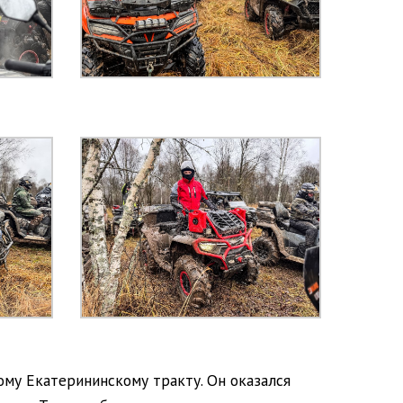
ому Екатерининскому тракту. Он оказался