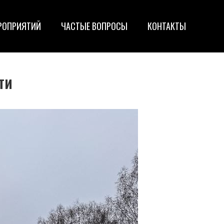
РОПРИЯТИЙ
ЧАСТЫЕ ВОПРОСЫ
КОНТАКТЫ
ти