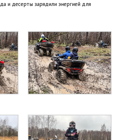
юда и десерты зарядили энергией для