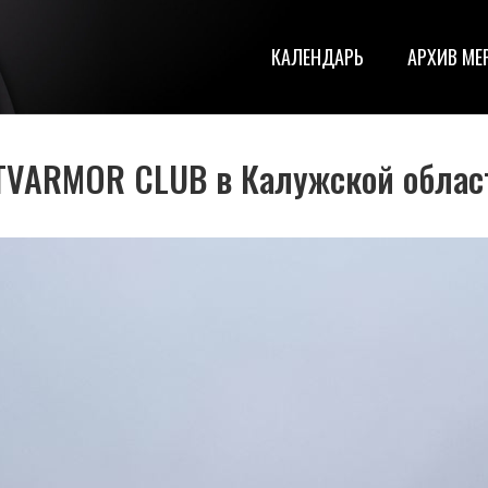
КАЛЕНДАРЬ
АРХИВ МЕ
TVARMOR CLUB в Калужской облас