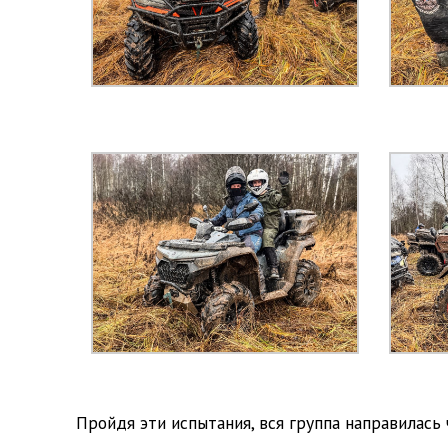
Пройдя эти испытания, вся группа направилась