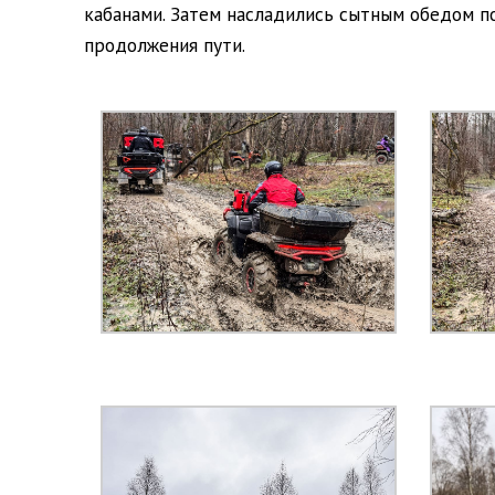
кабанами. Затем насладились сытным обедом п
продолжения пути.