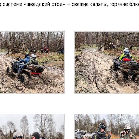
о системе «шведский стол» — свежие салаты, горячие бл