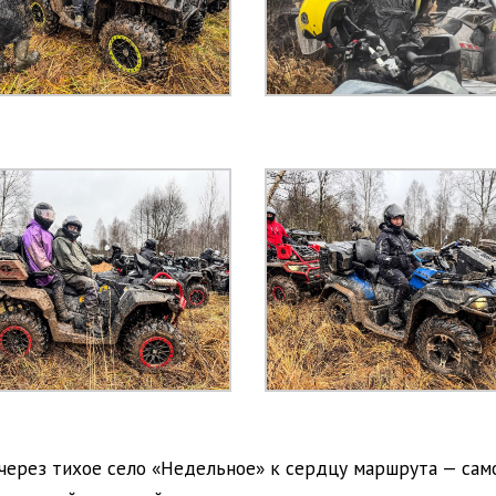
 через тихое село «Недельное» к сердцу маршрута — сам