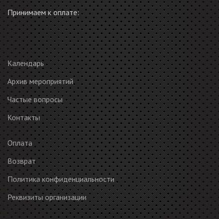
Принимаем к оплате:
Календарь
Архив мероприятий
Частые вопросы
Контакты
Оплата
Возврат
Политика конфиденциальности
Реквизиты организации