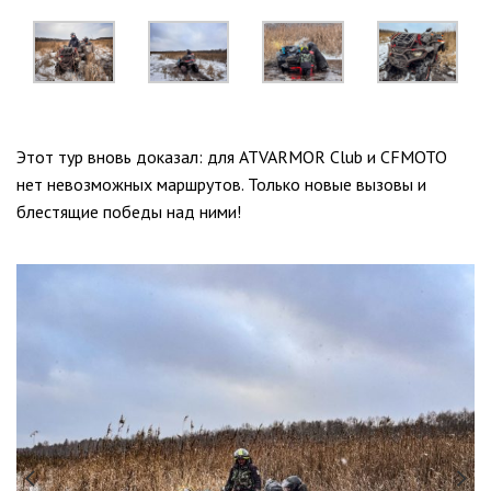
Этот тур вновь доказал: для ATVARMOR Club и CFMOTO
нет невозможных маршрутов. Только новые вызовы и
блестящие победы над ними!