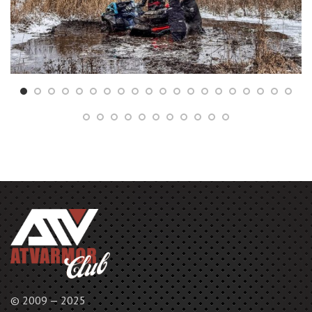
© 2009 — 2025