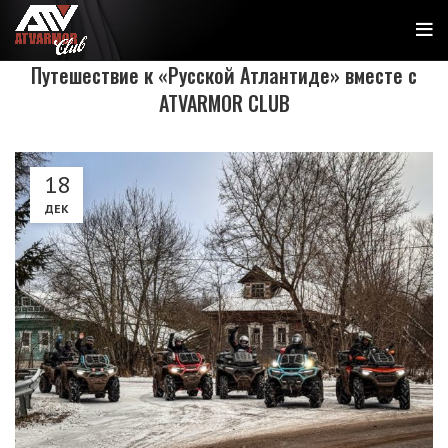
Путешествие к «Русской Атлантиде» вместе с
ATVARMOR CLUB
18
ДЕК