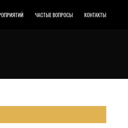
РОПРИЯТИЙ
ЧАСТЫЕ ВОПРОСЫ
КОНТАКТЫ