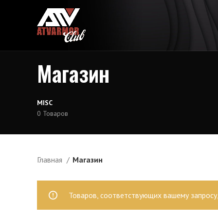
Магазин
MISC
0 Товаров
Главная
Магазин
Товаров, соответствующих вашему запросу,