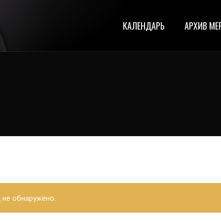
КАЛЕНДАРЬ
АРХИВ МЕ
 не обнаружено.