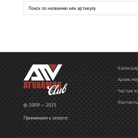
Календа
Архив ме
Частые в
Контакт
© 2009 — 2025
Принимаем к оплате: